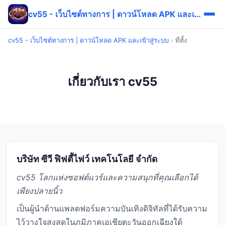
cv55 - เว็บไซต์ทางการ | ดาวน์โหลด APK และเข้าสู่ระบบ
cv55 - เว็บไซต์ทางการ | ดาวน์โหลด APK และเข้าสู่ระบบ
›
ที่ตั้ง
เกี่ยวกับเรา cv55
บริษัท ซีวี ฟิฟตี้ไฟว์ เทคโนโลยี จำกัด
cv55 โลกแห่งซอฟต์แวร์และความสนุกที่คุณเลือกได้
เพียงปลายนิ้ว
เป็นผู้นำด้านแพลตฟอร์มความบันเทิงดิจิทัลที่ได้รับความ
ไว้วางใจสูงสุดในภูมิภาคเอเชียตะวันออกเฉียงใต้