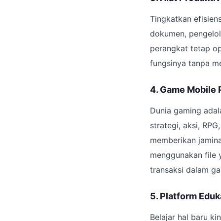
Tingkatkan efisiens
dokumen, pengelol
perangkat tetap op
fungsinya tanpa m
4. Game Mobile 
Dunia gaming adala
strategi, aksi, RP
memberikan jamin
menggunakan file y
transaksi dalam ga
5. Platform Eduk
Belajar hal baru k