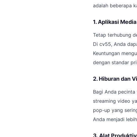
adalah beberapa k
1. Aplikasi Medi
Tetap terhubung de
Di cv55, Anda dapa
Keuntungan mengund
dengan standar pri
2. Hiburan dan 
Bagi Anda pecinta 
streaming video ya
pop-up yang serin
Anda menjadi leb
3. Alat Produktiv