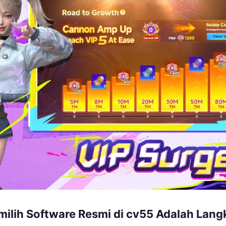
lih Software Resmi di cv55 Adalah Lang