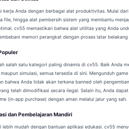
i kerja Anda dengan berbagai alat produktivitas. Mulai dari
a file, hingga alat pembersih sistem yang membantu menj
timal. cv55 memastikan bahwa alat utilitas yang Anda und
embebani memori perangkat dengan proses latar belakang y
Populer
h salah satu kategori paling dinamis di cv55. Baik Anda m
G, maupun simulasi, semua tersedia di sini. Mengunduh game
an bahwa Anda tidak akan terkena banned oleh pengemba
ang telah dimodifikasi secara ilegal. Selain itu, Anda dapa
me (in-app purchase) dengan aman melalui jalur yang sah.
asi dan Pembelajaran Mandiri
ini lebih mudah dengan bantuan aplikasi edukasi. cv55 men