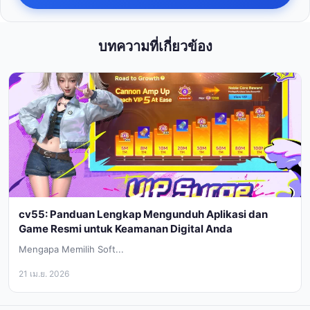
บทความที่เกี่ยวข้อง
cv55: Panduan Lengkap Mengunduh Aplikasi dan
Game Resmi untuk Keamanan Digital Anda
Mengapa Memilih Soft...
21 เม.ย. 2026