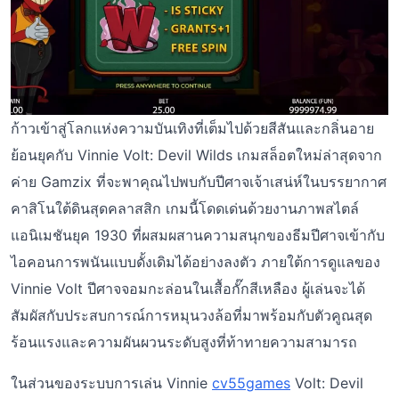
ก้าวเข้าสู่โลกแห่งความบันเทิงที่เต็มไปด้วยสีสันและกลิ่นอาย
ย้อนยุคกับ Vinnie Volt: Devil Wilds เกมสล็อตใหม่ล่าสุดจาก
ค่าย Gamzix ที่จะพาคุณไปพบกับปีศาจเจ้าเสน่ห์ในบรรยากาศ
คาสิโนใต้ดินสุดคลาสสิก เกมนี้โดดเด่นด้วยงานภาพสไตล์
แอนิเมชันยุค 1930 ที่ผสมผสานความสนุกของธีมปีศาจเข้ากับ
ไอคอนการพนันแบบดั้งเดิมได้อย่างลงตัว ภายใต้การดูแลของ
Vinnie Volt ปีศาจจอมกะล่อนในเสื้อกั๊กสีเหลือง ผู้เล่นจะได้
สัมผัสกับประสบการณ์การหมุนวงล้อที่มาพร้อมกับตัวคูณสุด
ร้อนแรงและความผันผวนระดับสูงที่ท้าทายความสามารถ
ในส่วนของระบบการเล่น Vinnie
cv55games
Volt: Devil